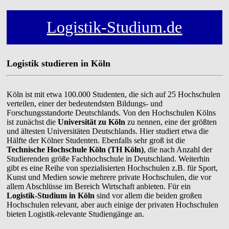
Logistik-Studium.de
Logistik studieren in Köln
Köln ist mit etwa 100.000 Studenten, die sich auf 25 Hochschulen
verteilen, einer der bedeutendsten Bildungs- und
Forschungsstandorte Deutschlands. Von den Hochschulen Kölns
ist zunächst die
Universität zu Köln
zu nennen, eine der größten
und ältesten Universitäten Deutschlands. Hier studiert etwa die
Hälfte der Kölner Studenten. Ebenfalls sehr groß ist die
Technische Hochschule Köln (TH Köln)
, die nach Anzahl der
Studierenden größe Fachhochschule in Deutschland. Weiterhin
gibt es eine Reihe von spezialisierten Hochschulen z.B. für Sport,
Kunst und Medien sowie mehrere private Hochschulen, die vor
allem Abschlüsse im Bereich Wirtschaft anbieten. Für ein
Logistik-Studium in Köln
sind vor allem die beiden großen
Hochschulen relevant, aber auch einige der privaten Hochschulen
bieten Logistik-relevante Studiengänge an.